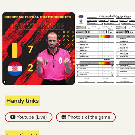
Handy links
Youtube (Live)
Photo's of the game